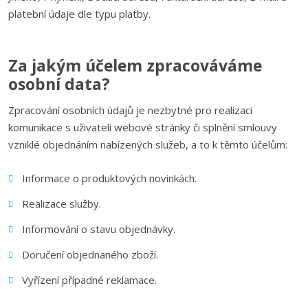
platební údaje dle typu platby.
Za jakým účelem zpracováváme
osobní data?
Zpracování osobních údajů je nezbytné pro realizaci
komunikace s uživateli webové stránky či splnění smlouvy
vzniklé objednáním nabízených služeb, a to k těmto účelům:
Informace o produktových novinkách.
Realizace služby.
Informování o stavu objednávky.
Doručení objednaného zboží.
Vyřízení případné reklamace.