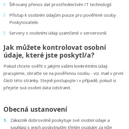
Šifrovaný přenos dat prostřednictvím IT technologií.
Přístup k osobním údajům pouze pro pověřené osoby
Poskytovatele.
Servery s osobními údaji uzamčené v serverovně.
Jak můžete kontrolovat osobní
údaje, které jste poskytl/a?
Pokud chcete ověřit s jakými vašimi konkrétními údaji
pracujeme, obraťte se na pověřenou osobu - viz. mail v první
části této stránky. Stejně postupujte i v případě, pokud si
přejete svá osobní data odstranit.
Obecná ustanovení
Zákazník dobrovolně poskytuje své osobní údaje a
souhlasí s jejich poskytnutím třetím osobám za níže