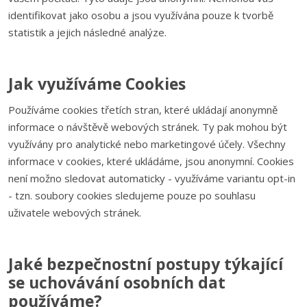
identifikovat jako osobu a jsou využívána pouze k tvorbě
statistik a jejich následné analýze.
Jak využíváme Cookies
Používáme cookies třetích stran, které ukládají anonymně
informace o návštěvě webových stránek. Ty pak mohou být
využívány pro analytické nebo marketingové účely. Všechny
informace v cookies, které ukládáme, jsou anonymní. Cookies
není možno sledovat automaticky - využíváme variantu opt-in
- tzn. soubory cookies sledujeme pouze po souhlasu
uživatele webových stránek.
Jaké bezpečnostní postupy týkající
se uchovávání osobních dat
používáme?