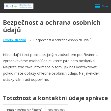
Rozbalen
menu
Bezpečnost a ochrana osobních
údajů
Úvodní stránka
Bezpečnost a ochrana osobních údajů
Následující text popisuje, jakým způsobem používáme a
zpracováváme osobní údaje, které jste nám poskytl/a.
Najdete zde také informace o tom, jak nás kontaktovat,
pokud máte dotazy ohledně osobních údajů. Na jakékoliv
otázky vám rádi odpovíme.
Totožnost a kontaktní údaje správce
Firma / jméno a příjmení:
xxx xxx xxx