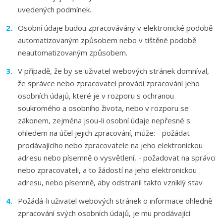
uvedených podmínek.
Osobní údaje budou zpracovávány v elektronické podobě
automatizovaným způsobem nebo v tištěné podobě
neautomatizovaným způsobem.
V případě, že by se uživatel webových stránek domníval,
že správce nebo zpracovatel provádí zpracování jeho
osobních údajů, které je v rozporu s ochranou
soukromého a osobního života, nebo v rozporu se
zákonem, zejména jsou-li osobní údaje nepřesné s
ohledem na účel jejich zpracování, může: - požádat
prodávajícího nebo zpracovatele na jeho elektronickou
adresu nebo písemně o vysvětlení, - požadovat na správci
nebo zpracovateli, a to žádostí na jeho elektronickou
adresu, nebo písemně, aby odstranil takto vzniklý stav
Požádá-li uživatel webových stránek o informace ohledně
zpracování svých osobních údajů, je mu prodávající