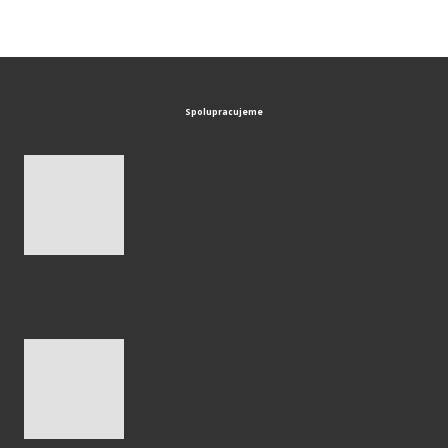
Spolupracujeme