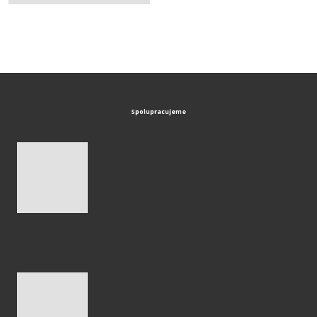
Spolupracujeme