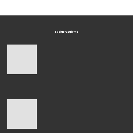
Spolupracujeme